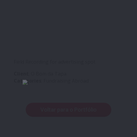
Field Recording for advertising spot
Client
: O Bom da Tapa
Categories
: Fundraising Abroad
Voltar para o Portfólio