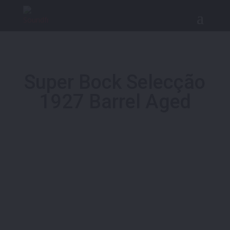
Super Bock Selecção
1927 Barrel Aged