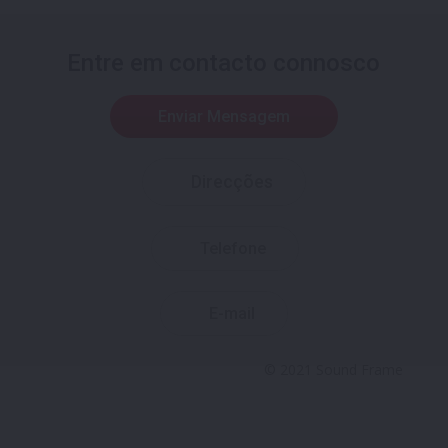
Entre em contacto connosco
Enviar Mensagem
Direcções
Telefone
E-mail
© 2021 Sound Frame