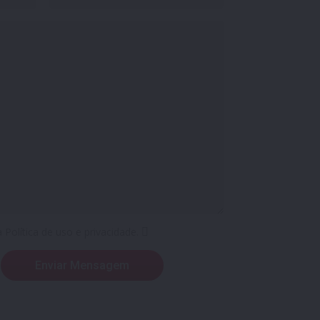
a Política de uso e privacidade.
Enviar Mensagem