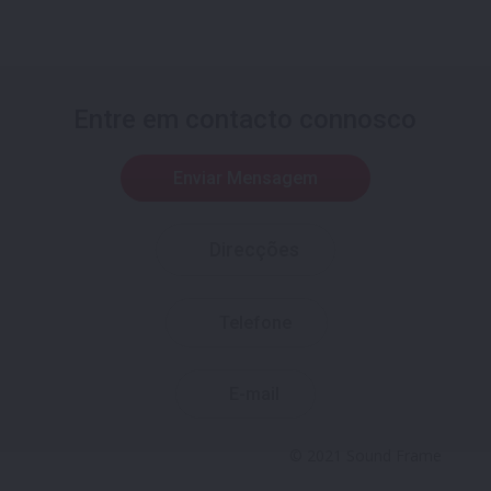
Entre em contacto connosco
Enviar Mensagem
Direcções
Telefone
E-mail
© 2021 Sound Frame