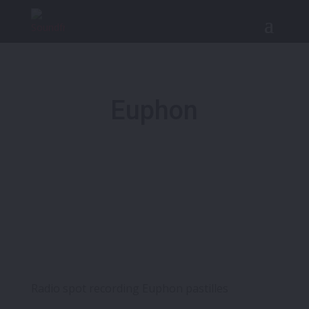
Euphon
Radio spot recording Euphon pastilles