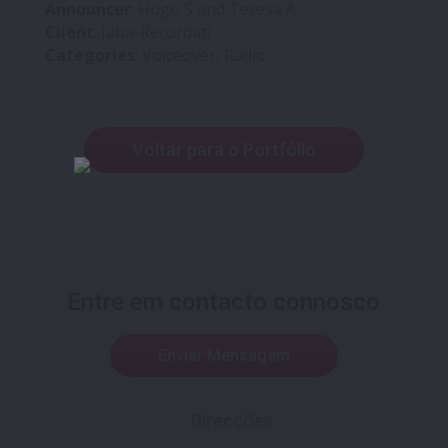
Announcer
: Hugo S and Teresa A
Client
: Jaba-Recordati
Categories
: Voiceover, Radio
Voltar para o Portfólio
Entre em contacto connosco
Enviar Mensagem
Direcções